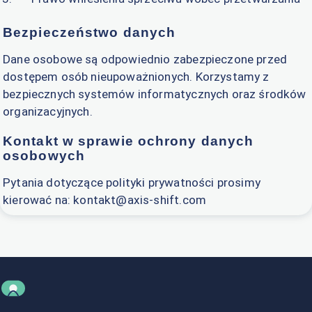
Bezpieczeństwo danych
Dane osobowe są odpowiednio zabezpieczone przed
dostępem osób nieupoważnionych. Korzystamy z
bezpiecznych systemów informatycznych oraz środków
organizacyjnych.
Kontakt w sprawie ochrony danych
osobowych
Pytania dotyczące polityki prywatności prosimy
kierować na:
kontakt@axis-shift.com