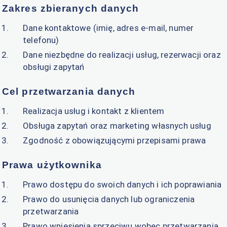
Zakres zbieranych danych
Dane kontaktowe (imię, adres e-mail, numer
telefonu)
Dane niezbędne do realizacji usług, rezerwacji oraz
obsługi zapytań
Cel przetwarzania danych
Realizacja usług i kontakt z klientem
Obsługa zapytań oraz marketing własnych usług
Zgodność z obowiązującymi przepisami prawa
Prawa użytkownika
Prawo dostępu do swoich danych i ich poprawiania
Prawo do usunięcia danych lub ograniczenia
przetwarzania
Prawo wniesienia sprzeciwu wobec przetwarzania