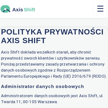
☰
POLITYKA PRYWATNOŚCI
AXIS SHIFT
Axis Shift dokłada wszelkich starań, aby chronić
prywatność swoich klientów i użytkowników serwisu.
Poniżej przedstawiamy zasady przetwarzania i ochrony
danych osobowych zgodnie z Rozporządzeniem
Parlamentu Europejskiego i Rady (UE) 2016/679 (RODO).
Administrator danych osobowych
Administratorem danych osobowych jest Axis Shift, ul.
Twarda 11, 00-105 Warszawa.